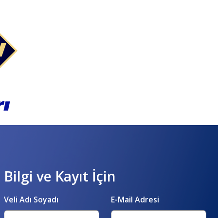
Bilgi ve Kayıt İçin
Veli Adı Soyadı
E-Mail Adresi